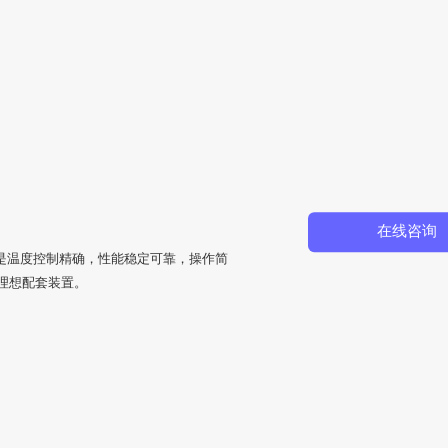
在线咨询
点是温度控制精确，性能稳定可靠，操作简
理想配套装置。
。